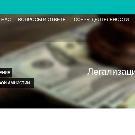
 НАС
ВОПРОСЫ И ОТВЕТЫ
СФЕРЫ ДЕЯТЕЛЬНОСТИ
Легализаци
ЕНИЕ
ВОЙ АМНИСТИИ