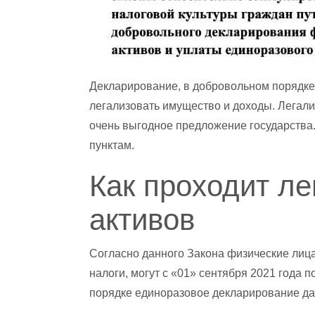
Декларирование, в добровольном порядке,
легализовать имущество и доходы. Легали
очень выгодное предложение государства.
пунктам.
Как проходит ле
активов
Согласно данного Закона физические лица
налоги, могут с «01» сентября 2021 года 
порядке единоразовое декларирование дан