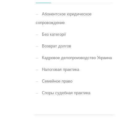
Абонентское юридическое
сопровождение
Без категорії
Возврат долгов
Кадровое делопроизводство Украина
Налоговая практика
Семейное право
Споры судебная практика