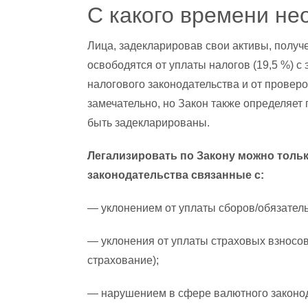
С какого времени не
Лица, задекларировав свои активы, получе
освободятся от уплаты налогов (19,5 %) с
налогового законодательства и от проверо
замечательно, но Закон также определяет 
быть задекларированы.
Легализировать по Закону можно толь
законодательства связанные с:
— уклонением от уплаты сборов/обязатель
— уклонения от уплаты страховых взносов
страхование);
— нарушением в сфере валютного законод