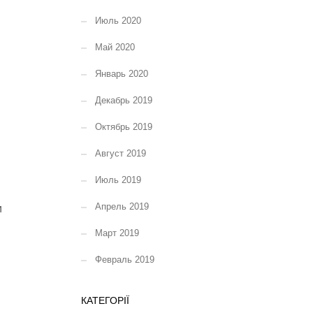
Июль 2020
Май 2020
Январь 2020
Декабрь 2019
Октябрь 2019
Август 2019
Июль 2019
Апрель 2019
и
Март 2019
Февраль 2019
КАТЕГОРІЇ