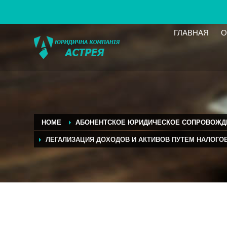
ГЛАВНАЯ
О
HOME
АБОНЕНТСКОЕ ЮРИДИЧЕСКОЕ СОПРОВОЖД
ЛЕГАЛИЗАЦИЯ ДОХОДОВ И АКТИВОВ ПУТЕМ НАЛОГО