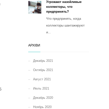
Угрожают назойливые
я
коллекторы, что
предпринять?
Что предпринять, когда
коллекторы шантажируют
и...
АРХІВИ
Декабрь 2021
Октябрь 2021
Август 2021
Июль 2021
5
Декабрь 2020
Ноябрь 2020