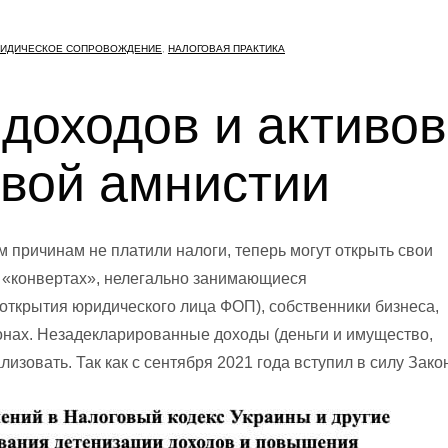
РИДИЧЕСКОЕ СОПРОВОЖДЕНИЕ
,
НАЛОГОВАЯ ПРАКТИКА
доходов и активов
овой амнистии
 причинам не платили налоги, теперь могут открыть свои
в «конвертах», нелегально занимающиеся
открытия юридического лица ФОП), собственники бизнеса,
нах. Незадекларированные доходы (деньги и имущество,
изовать. Так как с сентября 2021 года вступил в силу Зако