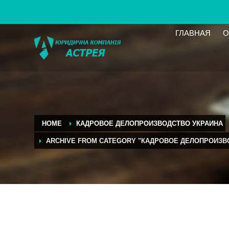
ГЛАВНАЯ
О
HOME
КАДРОВОЕ ДЕЛОПРОИЗВОДСТВО УКРАИНА
ARCHIVE FROM CATEGORY "КАДРОВОЕ ДЕЛОПРОИЗВ