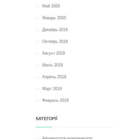
Май 2020
Январь 2020
Декабрь 2019
Октябрь 2019
Август 2019
Июль 2019
Апрель 2019
Март 2019
Февраль 2019
КАТЕГОРІЇ
Абонентское юридическое