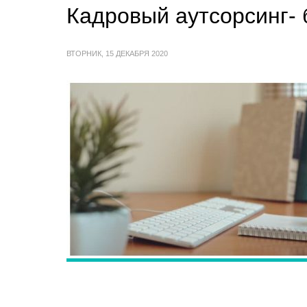
Кадровый аутсорсинг- 
ВТОРНИК, 15 ДЕКАБРЯ 2020