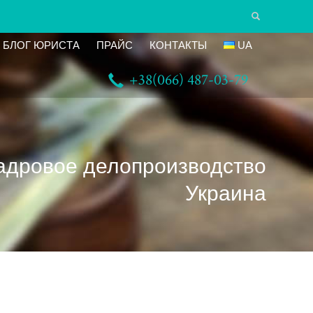
БЛОГ ЮРИСТА
ПРАЙС
КОНТАКТЫ
UA
+38(066) 487-03-79
Кадровое делопроизводство
Украина