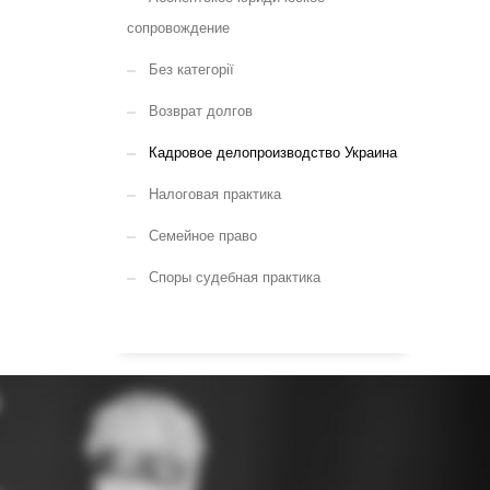
сопровождение
Без категорії
Возврат долгов
Кадровое делопроизводство Украина
Налоговая практика
Семейное право
Споры судебная практика