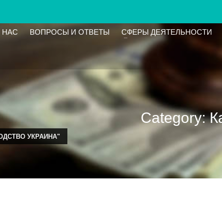
 НАС
ВОПРОСЫ И ОТВЕТЫ
СФЕРЫ ДЕЯТЕЛЬНОСТИ
Category: 
ОДСТВО УКРАИНА"