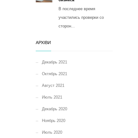
В последнее время
участились проверки со
сторон...
АРХІВИ
Декабрь 2021
Октябрь 2021
Август 2021
Июль 2021
Декабрь 2020
Ноябрь 2020
Июль 2020