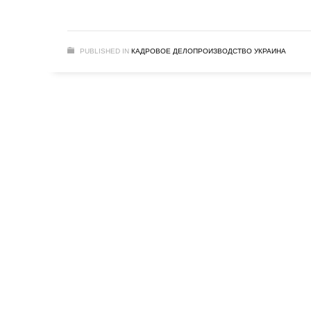
PUBLISHED IN
КАДРОВОЕ ДЕЛОПРОИЗВОДСТВО УКРАИНА