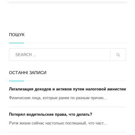
ПОШУК
ОСТАННІ ЗАПИСИ
Легализация доходов и активов путем налоговой амнистии
Физические лица, которые ранее по разным причин...
Потерял водительские права, что делать?
Ритм жизни сейчас настолько поспешный, что част...