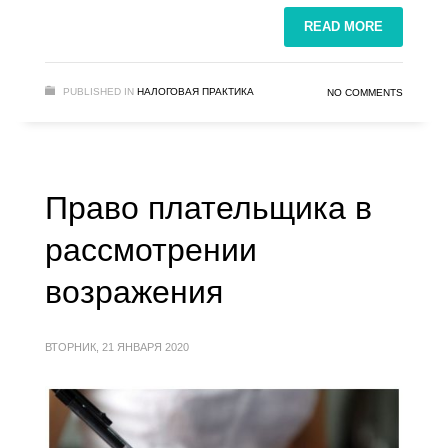
READ MORE
PUBLISHED IN
НАЛОГОВАЯ ПРАКТИКА
NO COMMENTS
Право плательщика в
рассмотрении
возражения
ВТОРНИК, 21 ЯНВАРЯ 2020