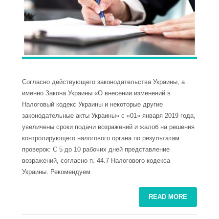
Согласно действующего законодательства Украины, а
именно Закона Украины «О внесении изменений в
Налоговый кодекс Украины и некоторые другие
законодательные акты Украины» с «01» января 2019 года,
увеличены сроки подачи возражений и жалоб на решения
контролирующего налогового органа по результатам
проверок: С 5 до 10 рабочих дней представление
возражений, согласно п. 44.7 Налогового кодекса
Украины. Рекомендуем
READ MORE