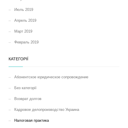
Июль 2019
Апрель 2019
Март 2019
Февраль 2019
КАТЕГОРІЇ
Абонентское юридическое сопровождение
Без категорії
Возврат долгов
Кадровое делопроизводство Украина
Налоговая практика