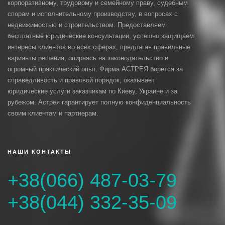
корпоративному, трудовому и семейному праву, судебным
спорам и исполнительному производству, в вопросах с
недвижимостью и строительством. Предоставляем
бесплатные юридические консультации, успешно защищаем
интересы клиентов во всех сферах, предлагая правильные
варианты решения, опираясь на законодательство и
огромный практический опыт. Фирма АСТРЕЯ борется за
справедливость и правовой порядок, оказывает
юридические услуги заказчикам по Киеву, Украине и за
рубежом. Астрея гарантирует полную конфиденциальность
своим клиентам и партнерам.
НАШИ КОНТАКТЫ
+38(066) 487-03-79
+38(044) 332-35-09