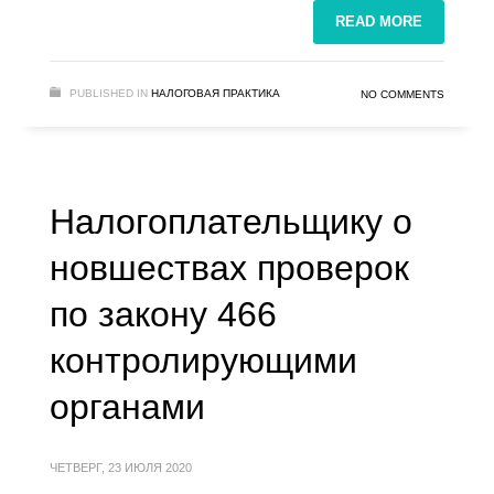
READ MORE
PUBLISHED IN
НАЛОГОВАЯ ПРАКТИКА
NO COMMENTS
Налогоплательщику о
новшествах проверок
по закону 466
контролирующими
органами
ЧЕТВЕРГ, 23 ИЮЛЯ 2020