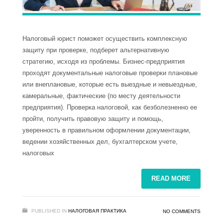
Налоговый юрист поможет осуществить комплексную
защиту при проверке, подберет альтернативную
стратегию, исходя из проблемы. Бизнес-предприятия
проходят документальные налоговые проверки плановые
или внеплановые, которые есть выездные и невыездные,
камеральные, фактические (по месту деятельности
предприятия). Проверка налоговой, как безболезненно ее
пройти, получить правовую защиту и помощь,
уверенность в правильном оформлении документации,
ведении хозяйственных дел, бухгалтерском учете,
налоговых
READ MORE
PUBLISHED IN
НАЛОГОВАЯ ПРАКТИКА
NO COMMENTS