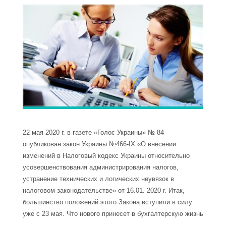
22 мая 2020 г. в газете «Голос Украины» № 84
опубликован закон Украины №466-ІХ «О внесении
изменений в Налоговый кодекс Украины относительно
усовершенствования администрирования налогов,
устранение технических и логических неувязок в
налоговом законодательстве» от 16.01. 2020 г. Итак,
большинство положений этого Закона вступили в силу
уже с 23 мая. Что нового принесет в бухгалтерскую жизнь