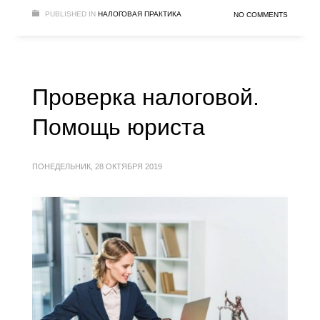
PUBLISHED IN
НАЛОГОВАЯ ПРАКТИКА
NO COMMENTS
Проверка налоговой.
Помощь юриста
ПОНЕДЕЛЬНИК, 28 ОКТЯБРЯ 2019