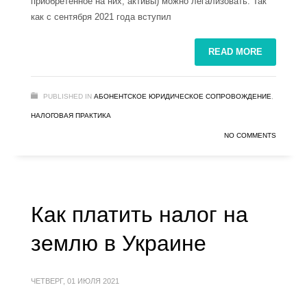
приобретенное на них, активы) можно легализовать. Так
как с сентября 2021 года вступил
READ MORE
PUBLISHED IN
АБОНЕНТСКОЕ ЮРИДИЧЕСКОЕ СОПРОВОЖДЕНИЕ
,
НАЛОГОВАЯ ПРАКТИКА
NO COMMENTS
Как платить налог на
землю в Украине
ЧЕТВЕРГ, 01 ИЮЛЯ 2021