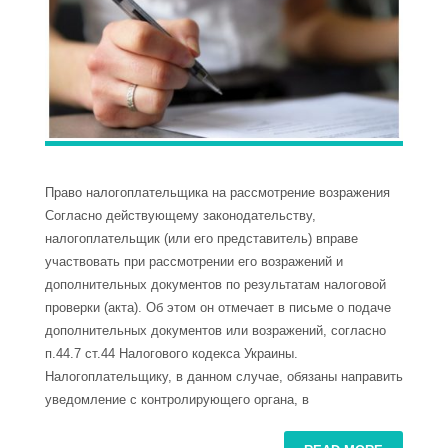
Право налогоплательщика на рассмотрение возражения
Согласно действующему законодательству,
налогоплательщик (или его представитель) вправе
участвовать при рассмотрении его возражений и
дополнительных документов по результатам налоговой
проверки (акта). Об этом он отмечает в письме о подаче
дополнительных документов или возражений, согласно
п.44.7 ст.44 Налогового кодекса Украины.
Налогоплательщику, в данном случае, обязаны направить
уведомление с контролирующего органа, в