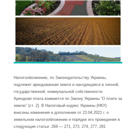
Налогообложению, по Законодательству Украины,
подлежит арендованная земля и находящаяся в личной,
государственной, коммунальной собственности.
Арендная плата взимается по Закону Украины “О плате за
землю” (ст. 2). В Налоговый кодекс Украины (НКУ)
внесены изменения и дополнения от 23.04.2021 г. о
земельном налогообложении и порядке его проведения в
следующие статьи: 269 — 271, 273, 274, 277, 281