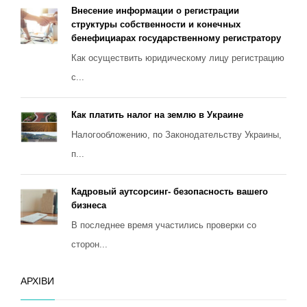
Внесение информации о регистрации
структуры собственности и конечных
бенефициарах государственному регистратору
Как осуществить юридическому лицу регистрацию
с...
Как платить налог на землю в Украине
Налогообложению, по Законодательству Украины,
п...
Кадровый аутсорсинг- безопасность вашего
бизнеса
В последнее время участились проверки со
сторон...
АРХІВИ