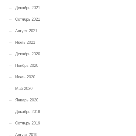
Декабрь 2021
Октябрь 2021
Август 2021
Июль 2021
Декабрь 2020
Ноябрь 2020
Июль 2020
Май 2020
Январь 2020
Декабрь 2019
Октябрь 2019
Август 2019