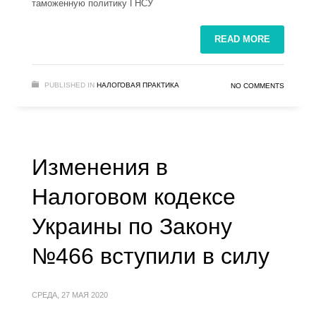
таможенную политику ГНСУ
READ MORE
PUBLISHED IN
НАЛОГОВАЯ ПРАКТИКА
NO COMMENTS
Изменения в
Налоговом кодексе
Украины по Закону
№466 вступили в силу
СРЕДА, 27 МАЯ 2020