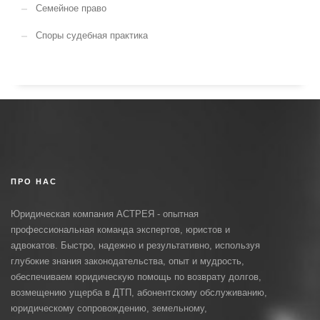
Семейное право
Споры судебная практика
ПРО НАС
Юридическая компания АСТРЕЯ - опытная
профессиональная команда экспертов, юристов и
адвокатов. Быстро, надежно и результативно, используя
глубокие знания законодательства, опыт и мудрость,
обеспечиваем юридическую помощь по возврату долгов,
возмещению ущерба в ДТП, абонентскому обслуживанию,
юридическому сопровождению, земельному,