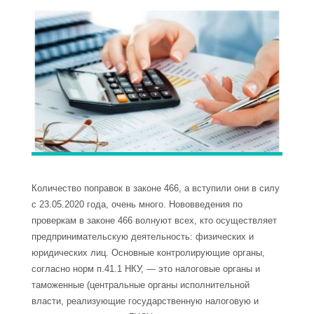
Количество поправок в законе 466, а вступили они в силу
с 23.05.2020 года, очень много. Нововведения по
проверкам в законе 466 волнуют всех, кто осуществляет
предпринимательскую деятельность: физических и
юридических лиц. Основные контролирующие органы,
согласно норм п.41.1 НКУ, — это налоговые органы и
таможенные (центральные органы исполнительной
власти, реализующие государственную налоговую и