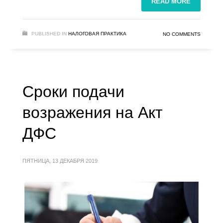
READ MORE
PUBLISHED IN
НАЛОГОВАЯ ПРАКТИКА
NO COMMENTS
Сроки подачи
возражения на Акт
ДФС
ПЯТНИЦА, 13 ДЕКАБРЯ 2019