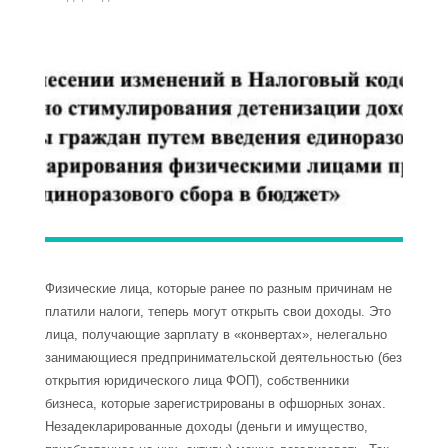
Физические лица, которые ранее по разным причинам не
платили налоги, теперь могут открыть свои доходы. Это
лица, получающие зарплату в «конвертах», нелегально
занимающиеся предпринимательской деятельностью (без
открытия юридического лица ФОП), собственники
бизнеса, которые зарегистрированы в офшорных зонах.
Незадекларированные доходы (деньги и имущество,