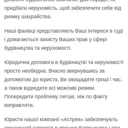
придбати нерухомість, щоб забезпечити себе від
ризику шахрайства.
Наші фахівці представляють Ваші інтереси в суді
і домагаються захисту Ваших прав у сфері
будівництва та нерухомості.
Юридична допомога в будівництві та нерухомості
просто необхідна. Вчасно звернувшись за
допомогою до юриста, Ви заощадите гроші і час,
а також відведете всі можливі ризики.
Попередити проблему легше, ніж по факту
виправляти.
Юристи нашої компанії «Астрея» забезпечують