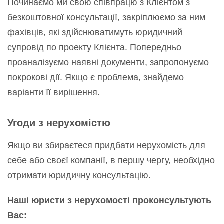
Починаємо ми свою співпрацю з Клієнтом з
безкоштовної консультації, закріплюємо за ним
фахівців, які здійснюватимуть юридичний
супровід по проекту Клієнта. Попередньо
проаналізуємо наявні документи, запропонуємо
покрокові дії. Якщо є проблема, знайдемо
варіанти її вирішення.
Угоди з нерухомістю
Якщо ви збираєтеся придбати нерухомість для
себе або своєї компанії, в першу чергу, необхідно
отримати юридичну консультацію.
Наші юристи з нерухомості проконсультують
Вас: