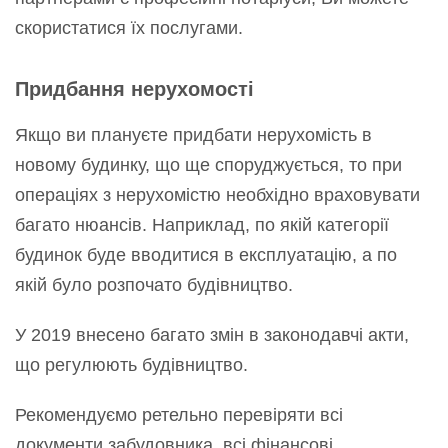
скористатися їх послугами.
Придбання нерухомості
Якщо ви плануєте придбати нерухомість в
новому будинку, що ще споруджується, то при
операціях з нерухомістю необхідно враховувати
багато нюансів. Наприклад, по якій категорії
будинок буде вводитися в експлуатацію, а по
якій було розпочато будівництво.
У 2019 внесено багато змін в законодавчі акти,
що регулюють будівництво.
Рекомендуємо ретельно перевіряти всі
документи забудовника, всі фінансові