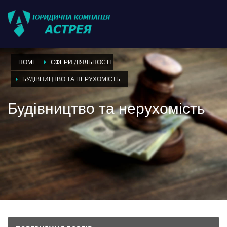
HOME
СФЕРИ ДІЯЛЬНОСТІ
БУДІВНИЦТВО ТА НЕРУХОМІСТЬ
Будівництво та нерухомість