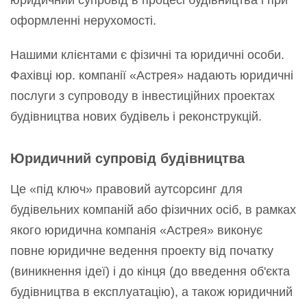
юридичний супровід в процесі будівництва і при
оформленні нерухомості.
Нашими клієнтами є фізичні та юридичні особи.
Фахівці юр. компанії «Астрея» надають юридичні
послуги з супроводу в інвестиційних проектах
будівництва нових будівель і реконструкцій.
Юридичний супровід будівництва
Це «під ключ» правовий аутсорсинг для
будівельних компаній або фізичних осіб, в рамках
якого юридична компанія «Астрея» виконує
повне юридичне ведення проекту від початку
(виникнення ідеї) і до кінця (до введення об'єкта
будівництва в експлуатацію), а також юридичний