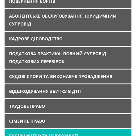
ПОВЕРНЕННЯ БОРГІВ
АБОНЕНТСЬКЕ ОБСЛУГОВУВАННЯ, ЮРИДИЧНИЙ
СУПРОВІД
КАДРОВЕ ДІЛОВОДСТВО
ПОДАТКОВА ПРАКТИКА. ПОВНИЙ СУПРОВІД
ПОДАТКОВИХ ПЕРЕВІРОК
СУДОВІ СПОРИ ТА ВИКОНАВЧЕ ПРОВАДЖЕННЯ
ВІДШКОДУВАННЯ ЗБИТКУ В ДТП
ТРУДОВЕ ПРАВО
СІМЕЙНЕ ПРАВО
БУДІВНИЦТВО ТА НЕРУХОМІСТЬ