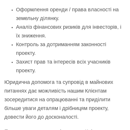
Оформлення оренди / права власності на
земельну ділянку.
Аналіз фінансових ризиків для інвесторів, і
їх зниження.
Контроль за дотриманням законності
проекту.
Захист прав та інтересів всіх учасників
проекту.
Юридична допомога та супровід в майнових
питаннях дає можливість нашим Клієнтам
зосередитися на опрацюванні та приділити
більше уваги деталям і дрібницям проекту,
довести його до досконалості.