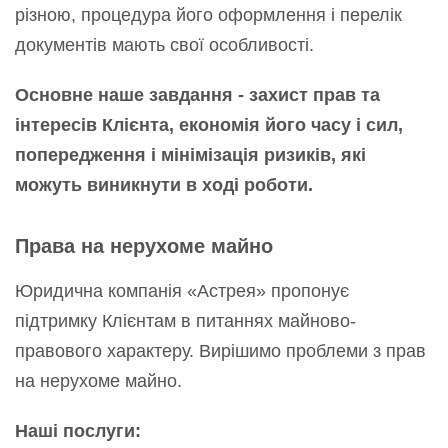
різною, процедура його оформлення і перелік
документів мають свої особливості.
Основне наше завдання - захист прав та
інтересів Клієнта, економія його часу і сил,
попередження і мінімізація ризиків, які
можуть виникнути в ході роботи.
Права на нерухоме майно
Юридична компанія «Астрея» пропонує
підтримку Клієнтам в питаннях майново-
правового характеру. Вирішимо проблеми з прав
на нерухоме майно.
Наші послуги: