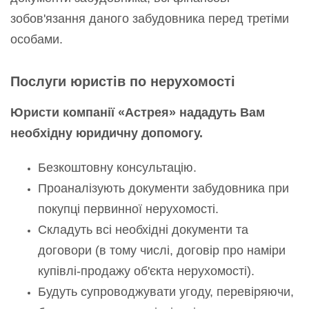
зобов'язання даного забудовника перед третіми
особами.
Послуги юристів по нерухомості
Юристи компанії «Астрея» нададуть Вам
необхідну юридичну допомогу.
Безкоштовну консультацію.
Проаналізують документи забудовника при
покупці первинної нерухомості.
Складуть всі необхідні документи та
договори (в тому числі, договір про наміри
купівлі-продажу об'єкта нерухомості).
Будуть супроводжувати угоду, перевіряючи,