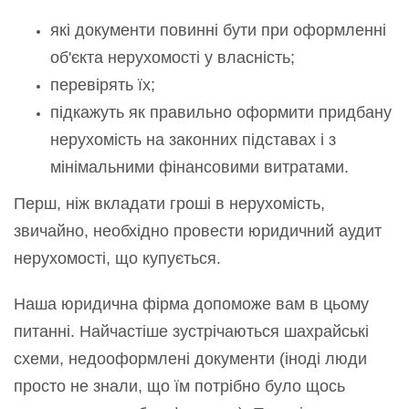
які документи повинні бути при оформленні
об'єкта нерухомості у власність;
перевірять їх;
підкажуть як правильно оформити придбану
нерухомість на законних підставах і з
мінімальними фінансовими витратами.
Перш, ніж вкладати гроші в нерухомість,
звичайно, необхідно провести юридичний аудит
нерухомості, що купується.
Наша юридична фірма допоможе вам в цьому
питанні. Найчастіше зустрічаються шахрайські
схеми, недооформлені документи (іноді люди
просто не знали, що їм потрібно було щось