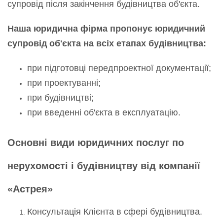
супровід після закінчення будівництва об'єкта.
Наша юридична фірма пропонує юридичний
супровід об'єкта на всіх етапах будівництва:
при підготовці передпроектної документації;
при проектуванні;
при будівництві;
при введенні об'єкта в експлуатацію.
Основні види юридичних послуг по
нерухомості і будівництву від компанії
«Астрея»
Консультація Клієнта в сфері будівництва.