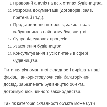
Правовий аналіз на всіх етапах будівництва.
Розробка документації (договорів, заяв,
претензій і т.д.).
Представлення інтересів, захист прав
забудовника в пайовому будівництві.
Супровід судових процесів.
Узаконення будівництва.
Консультування з усіх питань в сфері
будівництва.
Питання різноманітної складності вирішать наші
фахівці, використовуючи свій багаторічний
досвід, забезпечать будівництво об'єкта,
дотримуючись чинного законодавства.
Так як категорія складності об'єкта може бути