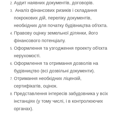
Аудит наявних документів, договорів.
Аналіз фінансових ризиків і складання
покрокових дій, переліку документів,
необхідних для початку будівництва об'єкта.
Правову оцінку земельної ділянки, його
фінансового потенціалу.
Оформлення та узгодження проекту об'єкта
нерухомості.
Оформлення та отримання дозволів на
будівництво (всі дозвільні документи).
Отримання необхідних ліцензій,
сертифікатів, оцінок.
Представлення інтересів забудовника у всіх
інстанціях (у тому числі, і в контролюючих
органах).