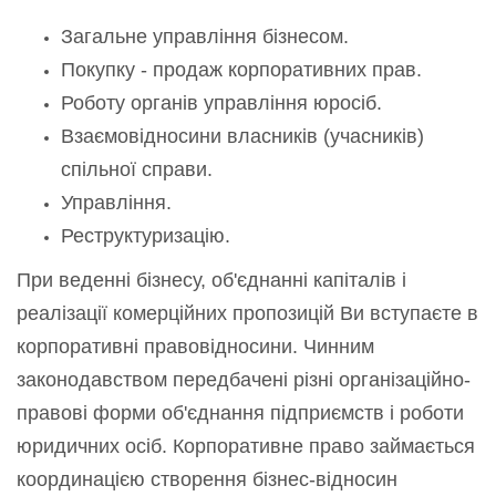
Загальне управління бізнесом.
Покупку - продаж корпоративних прав.
Роботу органів управління юросіб.
Взаємовідносини власників (учасників)
спільної справи.
Управління.
Реструктуризацію.
При веденні бізнесу, об'єднанні капіталів і
реалізації комерційних пропозицій Ви вступаєте в
корпоративні правовідносини. Чинним
законодавством передбачені різні організаційно-
правові форми об'єднання підприємств і роботи
юридичних осіб. Корпоративне право займається
координацією створення бізнес-відносин