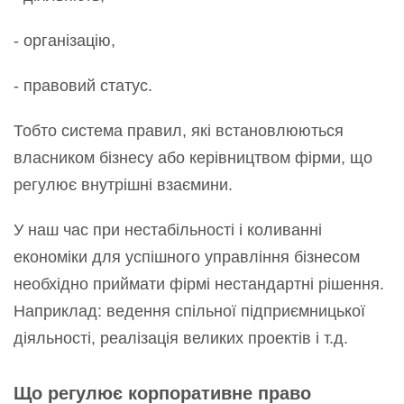
- організацію,
- правовий статус.
Тобто система правил, які встановлюються
власником бізнесу або керівництвом фірми, що
регулює внутрішні взаємини.
У наш час при нестабільності і коливанні
економіки для успішного управління бізнесом
необхідно приймати фірмі нестандартні рішення.
Наприклад: ведення спільної підприємницької
діяльності, реалізація великих проектів і т.д.
Що регулює корпоративне право