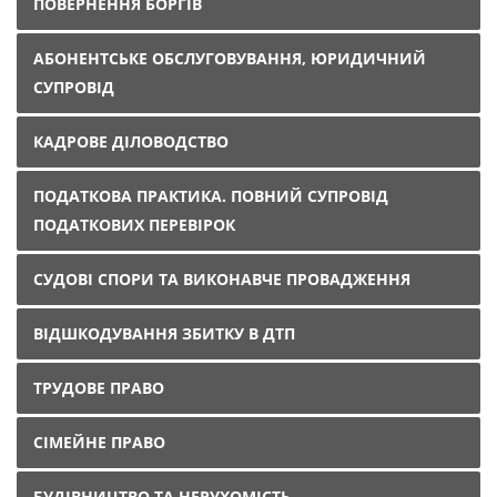
ПОВЕРНЕННЯ БОРГІВ
АБОНЕНТСЬКЕ ОБСЛУГОВУВАННЯ, ЮРИДИЧНИЙ
СУПРОВІД
КАДРОВЕ ДІЛОВОДСТВО
ПОДАТКОВА ПРАКТИКА. ПОВНИЙ СУПРОВІД
ПОДАТКОВИХ ПЕРЕВІРОК
СУДОВІ СПОРИ ТА ВИКОНАВЧЕ ПРОВАДЖЕННЯ
ВІДШКОДУВАННЯ ЗБИТКУ В ДТП
ТРУДОВЕ ПРАВО
СІМЕЙНЕ ПРАВО
БУДІВНИЦТВО ТА НЕРУХОМІСТЬ