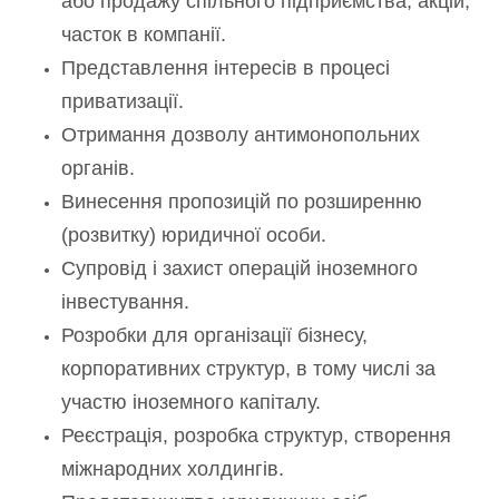
або продажу спільного підприємства, акцій,
часток в компанії.
Представлення інтересів в процесі
приватизації.
Отримання дозволу антимонопольних
органів.
Винесення пропозицій по розширенню
(розвитку) юридичної особи.
Супровід і захист операцій іноземного
інвестування.
Розробки для організації бізнесу,
корпоративних структур, в тому числі за
участю іноземного капіталу.
Реєстрація, розробка структур, створення
міжнародних холдингів.