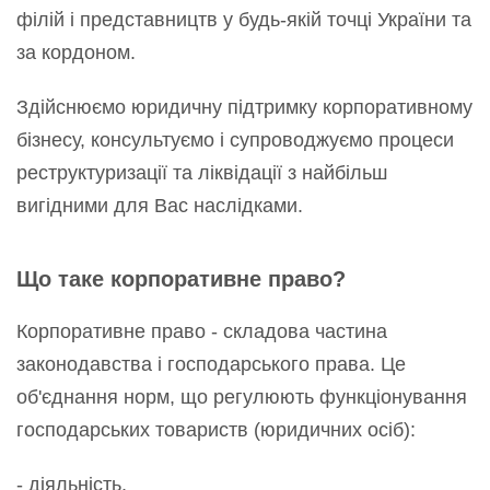
філій і представництв у будь-якій точці України та
за кордоном.
Здійснюємо юридичну підтримку корпоративному
бізнесу, консультуємо і супроводжуємо процеси
реструктуризації та ліквідації з найбільш
вигідними для Вас наслідками.
Що таке корпоративне право?
Корпоративне право - складова частина
законодавства і господарського права. Це
об'єднання норм, що регулюють функціонування
господарських товариств (юридичних осіб):
- діяльність,