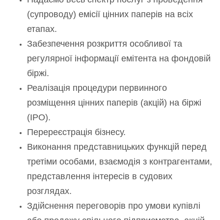
(супроводу) емісії цінних паперів на всіх
етапах.
Забезпечення розкриття особливої ​​та
регулярної інформації емітента на фондовій
біржі.
Реалізація процедури первинного
розміщення цінних паперів (акцій) на біржі
(ІРО).
Перереєстрація бізнесу.
Виконання представницьких функцій перед
третіми особами, взаємодія з контрагентами,
представлення інтересів в судових
розглядах.
Здійснення переговорів про умови купівлі