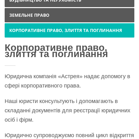
ЗЕМЕЛЬНЕ ПРАВО
КОРПОРАТИВНЕ ПРАВО, ЗЛИТТЯ ТА ПОГЛИНАННЯ
Корпоративне право,
злиття та поглинання
Юридична компанія «Астрея» надає допомогу в
сфері корпоративного права.
Наші юристи консультують і допомагають в
складанні документів для реєстрації юридичних
осіб і фірм.
Юридично супроводжуємо повний цикл відкриття