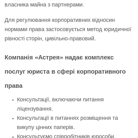
власника майна з партнерами.
Для регулювання корпоративних відносин
нормами права застосовується метод юридичної
рівності сторін, цивільно-правовий.
Компанія «Астрея» надає комплекс
послуг юриста в сфері корпоративного
права
Консультації, включаючи питання
ліцензування.
Консультації в питаннях розміщення та
викупу цінних паперів.
Консультуємо співробітників юрособи.