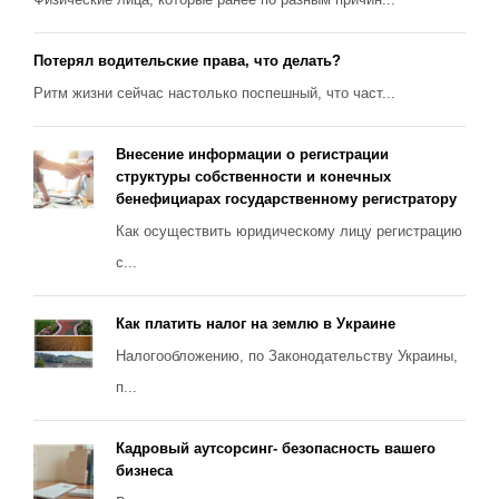
Потерял водительские права, что делать?
Ритм жизни сейчас настолько поспешный, что част...
Внесение информации о регистрации
структуры собственности и конечных
бенефициарах государственному регистратору
Как осуществить юридическому лицу регистрацию
с...
Как платить налог на землю в Украине
Налогообложению, по Законодательству Украины,
п...
Кадровый аутсорсинг- безопасность вашего
бизнеса