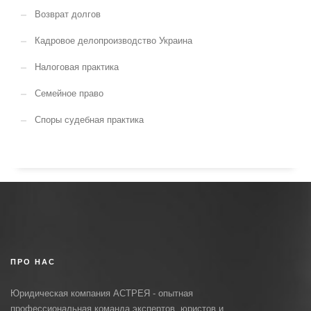
Возврат долгов
Кадровое делопроизводство Украина
Налоговая практика
Семейное право
Споры судебная практика
ПРО НАС
Юридическая компания АСТРЕЯ - опытная
профессиональная команда экспертов, юристов и