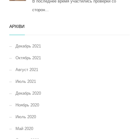
В последнее время участились проверки со
сторон...
АРХІВИ
Декабрь 2021
Октябрь 2021
Август 2021
Июль 2021
Декабрь 2020
Ноябрь 2020
Июль 2020
Май 2020