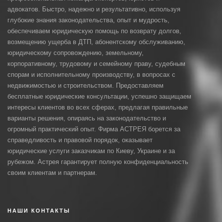
адвокатов. Быстро, надежно и результативно, используя
глубокие знания законодательства, опыт и мудрость,
обеспечиваем юридическую помощь по возврату долгов,
возмещению ущерба в ДТП, абонентскому обслуживанию,
юридическому сопровождению, земельному,
корпоративному, трудовому и семейному праву, судебным
спорам и исполнительному производству, в вопросах с
недвижимостью и строительством. Предоставляем
бесплатные юридические консультации, успешно защищаем
интересы клиентов во всех сферах, предлагая правильные
варианты решения, опираясь на законодательство и
огромный практический опыт. Фирма АСТРЕЯ борется за
справедливость и правовой порядок, оказывает
юридические услуги заказчикам по Киеву, Украине и за
рубежом. Астрея гарантирует полную конфиденциальность
своим клиентам и партнерам.
НАШИ КОНТАКТЫ