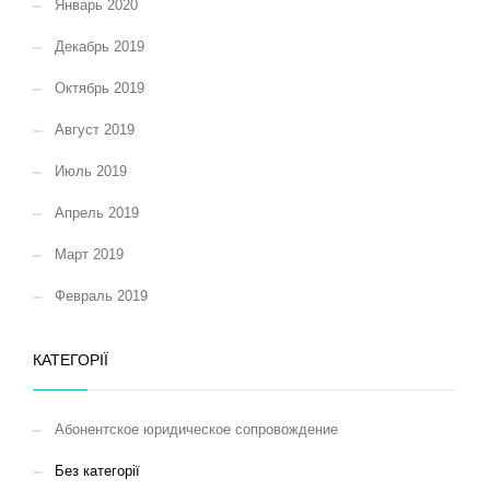
Январь 2020
Декабрь 2019
Октябрь 2019
Август 2019
Июль 2019
Апрель 2019
Март 2019
Февраль 2019
КАТЕГОРІЇ
Абонентское юридическое сопровождение
Без категорії