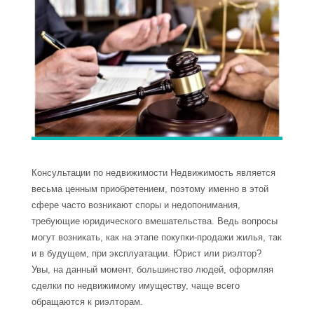
Консультации по недвижимости Недвижимость является
весьма ценным приобретением, поэтому именно в этой
сфере часто возникают споры и недопонимания,
требующие юридического вмешательства. Ведь вопросы
могут возникать, как на этапе покупки-продажи жилья, так
и в будущем, при эксплуатации. Юрист или риэлтор?
Увы, на данный момент, большинство людей, оформляя
сделки по недвижимому имуществу, чаще всего
обращаются к риэлторам.