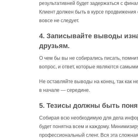
результативней будет задержаться с финал
Клиент должен быть в курсе продвижения 
вовсе не следует.
4. Записывайте выводы изна
друзьям.
О чем бы вы не собирались писать, помни
вопрос, и ответ, которые являются самым
Не оставляйте выводы на конец, так как не
в начале — середине.
5. Тезисы должны быть поня
Собирая всю необходимую для дела инфор
будет понятна всем и каждому. Минимизир
профессиональный сленг. Вся эта сложная