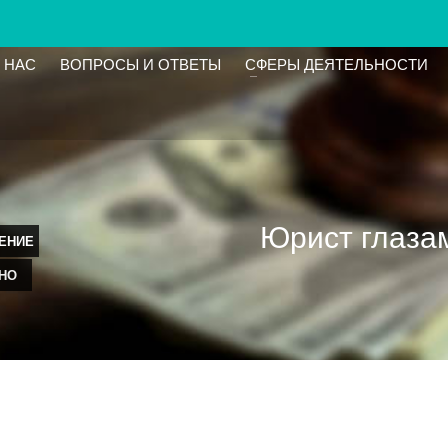
 НАС
ВОПРОСЫ И ОТВЕТЫ
СФЕРЫ ДЕЯТЕЛЬНОСТИ
Юрист глазам
ЕНИЕ
ТНО