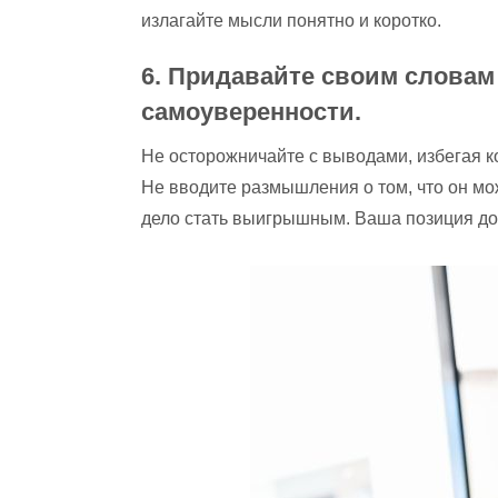
излагайте мысли понятно и коротко.
6. Придавайте своим словам 
самоуверенности.
Не осторожничайте с выводами, избегая к
Не вводите размышления о том, что он мо
дело стать выигрышным. Ваша позиция до