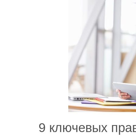
9 ключевых пра