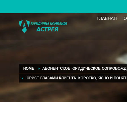
ГЛАВНАЯ
О
HOME
АБОНЕНТСКОЕ ЮРИДИЧЕСКОЕ СОПРОВОЖД
ЮРИСТ ГЛАЗАМИ КЛИЕНТА. КОРОТКО, ЯСНО И ПОНЯ