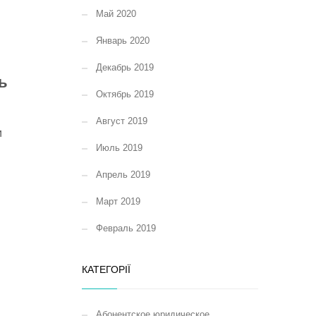
Май 2020
Январь 2020
Декабрь 2019
ь
Октябрь 2019
Август 2019
и
Июль 2019
Апрель 2019
Март 2019
Февраль 2019
КАТЕГОРІЇ
Абонентское юридическое