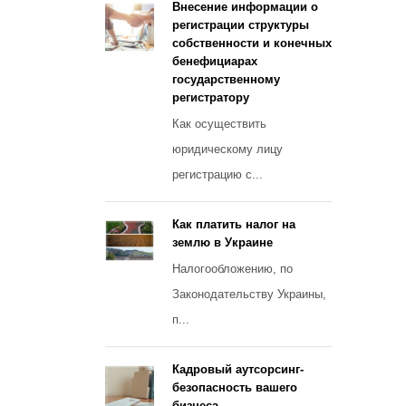
Внесение информации о
регистрации структуры
собственности и конечных
бенефициарах
государственному
регистратору
Как осуществить
юридическому лицу
регистрацию с...
Как платить налог на
землю в Украине
Налогообложению, по
Законодательству Украины,
п...
Кадровый аутсорсинг-
безопасность вашего
бизнеса