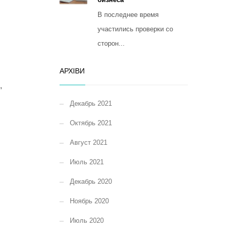
В последнее время
участились проверки со
сторон...
АРХІВИ
,
Декабрь 2021
Октябрь 2021
Август 2021
Июль 2021
Декабрь 2020
Ноябрь 2020
Июль 2020