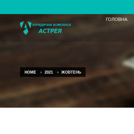
ГОЛОВНА
HOME
2021
ЖОВТЕНЬ