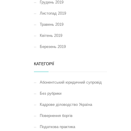
Грудень 2019
Листопад 2019
Травень 2019
Квітень 2019
Березень 2019
КАТЕГОРІЇ
Абонентський юридичний супровід
Без рубрики
Кадрове діловодство Україна
Повернення боргів
Податкова практика