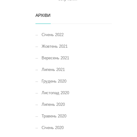
АРХІВИ
Січень 2022
Жовтень 2021
Вересень 2021
Липень 2021
Грудень 2020
Листопад 2020
Липень 2020
Травень 2020
Січень 2020