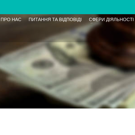
ПРО НАС
ПИТАННЯ ТА ВІДПОВІДІ
СФЕРИ ДІЯЛЬНОСТІ